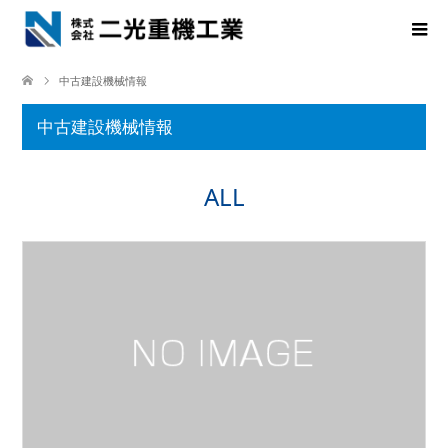
中古建設機械情報
中古建設機械情報
ALL