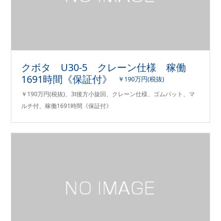
クボタ U30-5 クレーン仕様 稼働
1691時間《保証付》
￥190万円(税抜)
￥190万円(税抜)、3t後方小旋回、クレーン仕様、ゴムパット、マ
ルチ付、稼働1691時間《保証付》