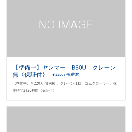
【準備中】ヤンマー B30U クレーン
無《保証付》
￥220万円(税抜)
【準備中】￥220万円(税抜)、クレーン仕様、ゴムクローラー、稼
働時間2120時間《保証付》