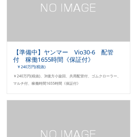
【準備中】ヤンマー Vio30-6 配管
付 稼働1655時間《保証付》
￥240万円(税抜)
￥240万円(税抜)、3t後方小旋回、共用配管付、ゴムクローラー、
マルチ付、稼働時間1655時間《保証付》