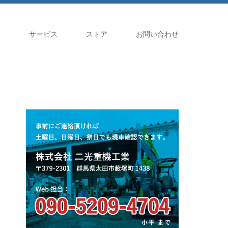
報
サービス
ストア
お問い合わせ