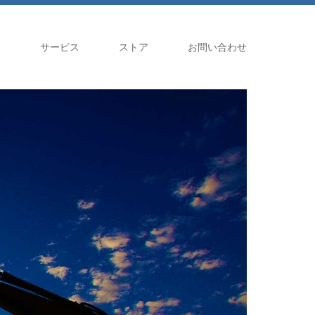
報
サービス
ストア
お問い合わせ