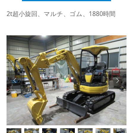
2t超小旋回、マルチ、ゴム、1880時間
Next