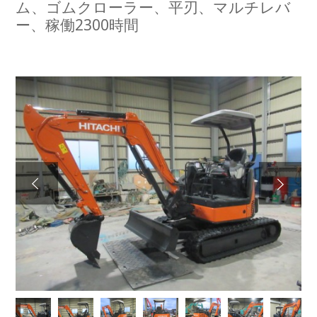
ム、ゴムクローラー、平刃、マルチレバ
ー、稼働2300時間
Next