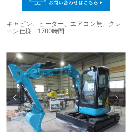
キャビン、ヒーター、エアコン無、クレ
ーン仕様、1700時間
Next