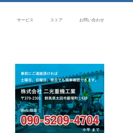
報
サービス
ストア
お問い合わせ