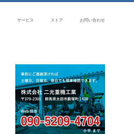
報
サービス
ストア
お問い合わせ