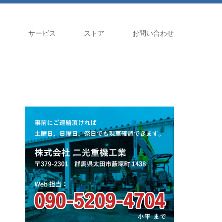
報
サービス
ストア
お問い合わせ