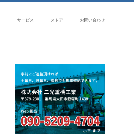
報
サービス
ストア
お問い合わせ