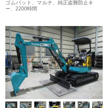
ゴムパット、マルチ、純正盗難防止キ
ー、2200時間
Next