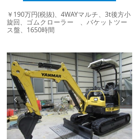
￥190万円(税抜)、4WAYマルチ、3t後方小
旋回、ゴムクローラー 、バケットツー
ス盤、1650時間
Next