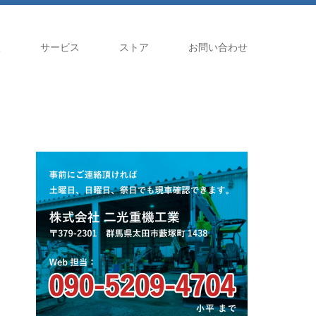
報
サービス
ストア
お問い合わせ