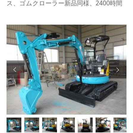
ス、ゴムクローラー新品同様、2400時間
Next