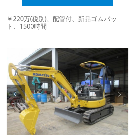
￥220万(税別)、配管付、新品ゴムパッ
ト、1500時間
Next