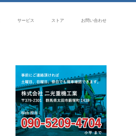
報
サービス
ストア
お問い合わせ