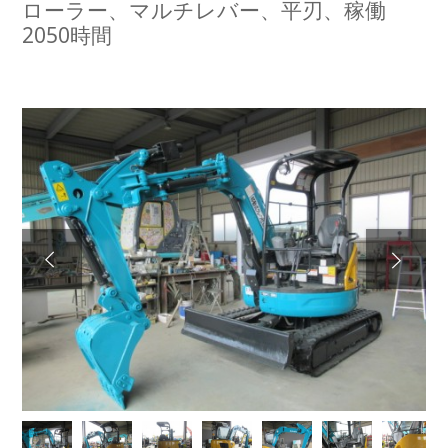
ローラー、マルチレバー、平刃、稼働
2050時間
Next