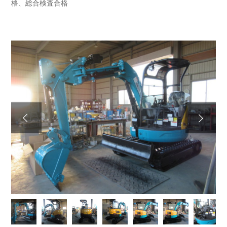
格、総合検査合格
Next