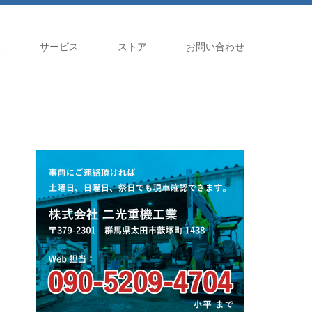
報
サービス
ストア
お問い合わせ
、